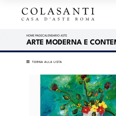
HOME PAGE
CALENDARIO ASTE
ARTE MODERNA E CONTE
TORNA ALLA LISTA