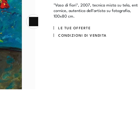
"Vaso di fiori", 2007, tecnica mista su tela, ent
cornice, autentica dell'artista su fotografia,
100x80 cm.
LE TUE OFFERTE
CONDIZIONI DI VENDITA