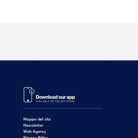
Mappa del sito
Newsletter
Web Agency
Privacy Policy