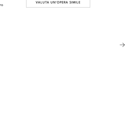
VALUTA UN'OPERA SIMILE
ro