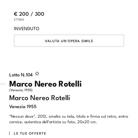
€ 200 / 300
STIMA
INVENDUTO
VALUTA UN'OPERA SIMILE
Lotto N.
104
Marco Nereo Rotelli
(Venezia, 1955)
Marco Nereo Rotelli
Venezia 1955
"Nessun dove", 2012, smalto su tela, titolo e firma sul retro, entro
cornice, autentica dell'artista su foto, 20x20 cm.
LE TUE OFFERTE