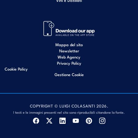
Vini e Distillati
Mappa del sito
Newsletter
Web Agency
Privacy Policy
Cookie Policy
Gestione Cookie
COPYRIGHT © LUIGI COLASANTI 2026.
I testi e le immagini presenti nel sito sono riproducibili citandone la fonte.