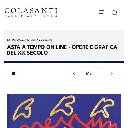
HOME PAGE
CALENDARIO ASTE
ASTA A TEMPO ON LINE - OPERE E GRAFICA
DEL XX SECOLO