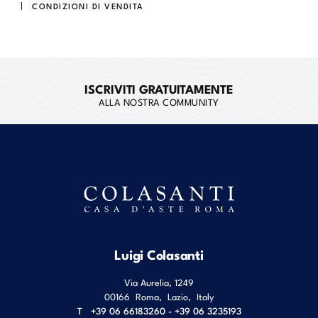
CONDIZIONI DI VENDITA
ISCRIVITI GRATUITAMENTE
ALLA NOSTRA COMMUNITY
Luigi Colasanti
Via Aurelia, 1249
00166
Roma
,
Lazio
,
Italy
T
+39 06 66183260 - +39 06 3235193