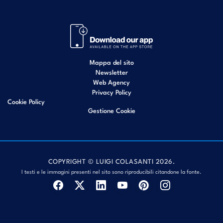
Mappa del sito
Newsletter
Web Agency
Privacy Policy
Cookie Policy
Gestione Cookie
COPYRIGHT © LUIGI COLASANTI 2026.
I testi e le immagini presenti nel sito sono riproducibili citandone la fonte.