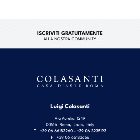
ISCRIVITI GRATUITAMENTE
ALLA NOSTRA COMMUNITY
Luigi Colasanti
Via Aurelia, 1249
00166
Roma
,
Lazio
,
Italy
T
+39 06 66183260 - +39 06 3235193
F
+39 06 66183656