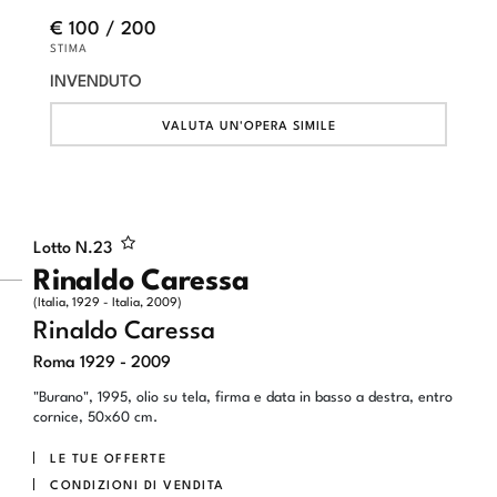
€ 100 / 200
STIMA
INVENDUTO
VALUTA UN'OPERA SIMILE
Lotto N.
23
Rinaldo Caressa
(Italia, 1929 - Italia, 2009)
Rinaldo Caressa
Roma 1929 - 2009
"Burano", 1995, olio su tela, firma e data in basso a destra, entro
cornice, 50x60 cm.
LE TUE OFFERTE
CONDIZIONI DI VENDITA