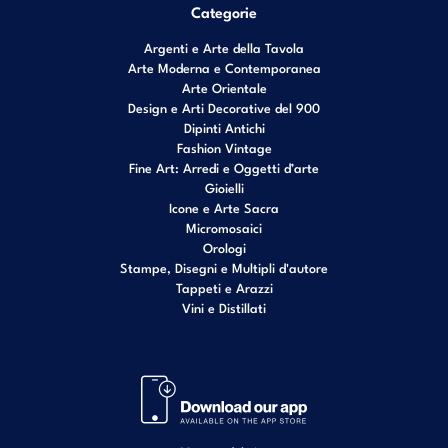
Categorie
Argenti e Arte della Tavola
Arte Moderna e Contemporanea
Arte Orientale
Design e Arti Decorative del 900
Dipinti Antichi
Fashion Vintage
Fine Art: Arredi e Oggetti d’arte
Gioielli
Icone e Arte Sacra
Micromosaici
Orologi
Stampe, Disegni e Multipli d'autore
Tappeti e Arazzi
Vini e Distillati