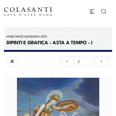
HOME PAGE
CALENDARIO ASTE
DIPINTI E GRAFICA - ASTA A TEMPO - I