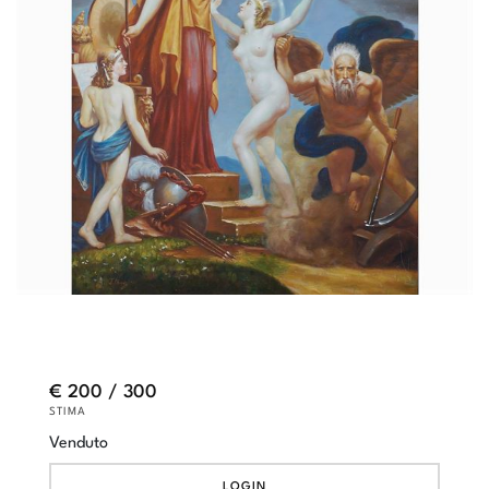
€ 200 / 300
STIMA
Venduto
LOGIN