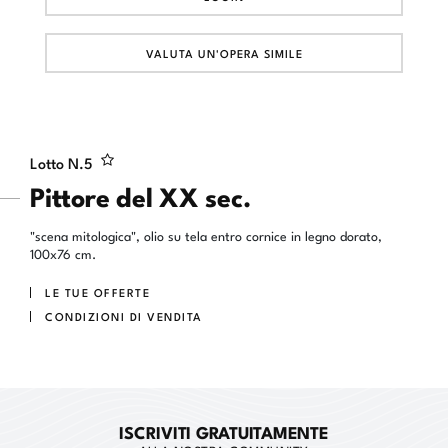
VALUTA UN'OPERA SIMILE
Lotto N.
5
Pittore del XX sec.
"scena mitologica", olio su tela entro cornice in legno dorato,
100x76 cm.
LE TUE OFFERTE
CONDIZIONI DI VENDITA
ISCRIVITI GRATUITAMENTE