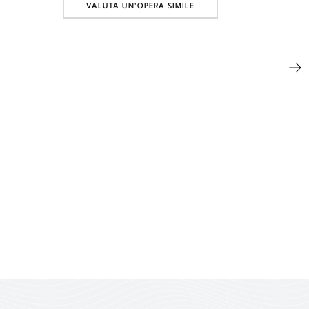
VALUTA UN'OPERA SIMILE