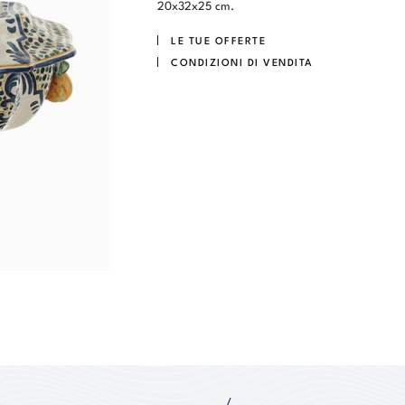
20x32x25 cm.
LE TUE OFFERTE
CONDIZIONI DI VENDITA