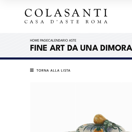
HOME PAGE
CALENDARIO ASTE
FINE ART DA UNA DIMOR
TORNA ALLA LISTA