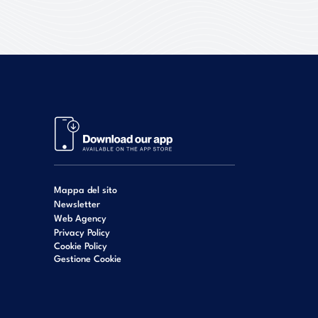
Mappa del sito
Newsletter
Web Agency
Privacy Policy
Cookie Policy
Gestione Cookie