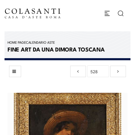
HOME PAGE
CALENDARIO ASTE
FINE ART DA UNA DIMORA TOSCANA