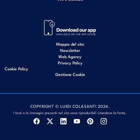
Mappa del sito
Newsletter
Web Agency
Privacy Policy
Cookie Policy
Gestione Cookie
COPYRIGHT © LUIGI COLASANTI 2026.
I testi e le immagini presenti nel sito sono riproducibili citandone la fonte.