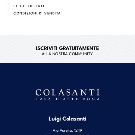
LE TUE OFFERTE
CONDIZIONI DI VENDITA
ISCRIVITI GRATUITAMENTE
ALLA NOSTRA COMMUNITY
Luigi Colasanti
Via Aurelia, 1249