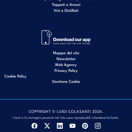
Tappeti e Arazzi
Vini e Distillati
Mappa del sito
Newsletter
Web Agency
Privacy Policy
Cookie Policy
Gestione Cookie
COPYRIGHT © LUIGI COLASANTI 2026.
I testi e le immagini presenti nel sito sono riproducibili citandone la fonte.