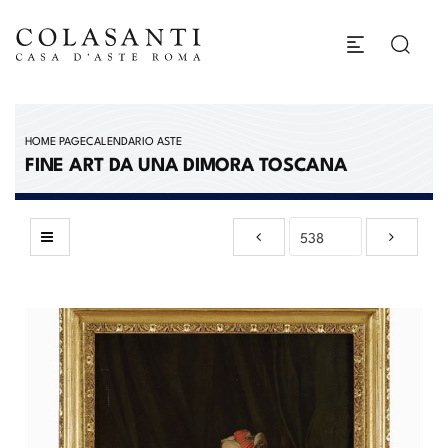
HOME PAGE
CALENDARIO ASTE
FINE ART DA UNA DIMORA TOSCANA