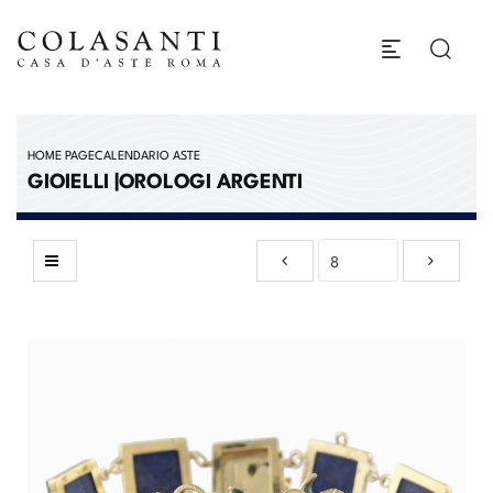
HOME PAGE
CALENDARIO ASTE
GIOIELLI |OROLOGI ARGENTI