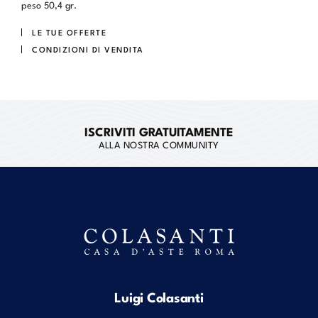
peso 50,4 gr.
LE TUE OFFERTE
CONDIZIONI DI VENDITA
ISCRIVITI GRATUITAMENTE
ALLA NOSTRA COMMUNITY
Luigi Colasanti