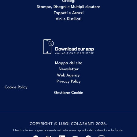
Orologi
Stampe, Disegni e Multipli d'autore
Tappeti e Arazzi
Vini e Distillati
Mappa del sito
Newsletter
Web Agency
Privacy Policy
Cookie Policy
Gestione Cookie
COPYRIGHT © LUIGI COLASANTI 2026.
I testi e le immagini presenti nel sito sono riproducibili citandone la fonte.