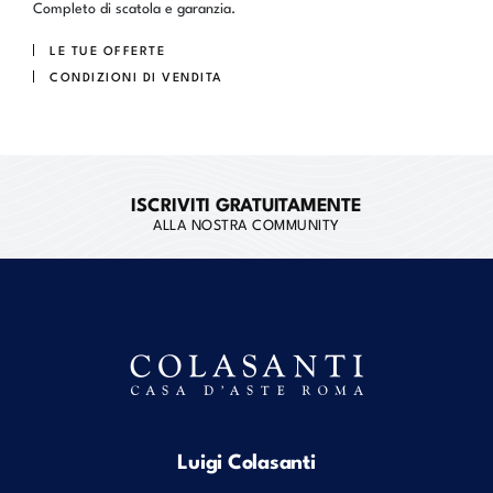
Completo di scatola e garanzia.
LE TUE OFFERTE
CONDIZIONI DI VENDITA
ISCRIVITI GRATUITAMENTE
ALLA NOSTRA COMMUNITY
Luigi Colasanti