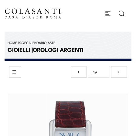
HOME PAGE
CALENDARIO ASTE
GIOIELLI |OROLOGI ARGENTI