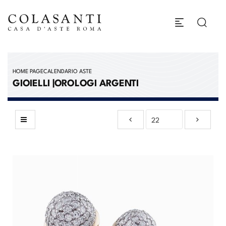
HOME PAGE
CALENDARIO ASTE
GIOIELLI |OROLOGI ARGENTI