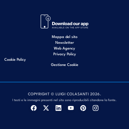
Mappa del sito
Newsletter
Web Agency
Privacy Policy
Cookie Policy
Gestione Cookie
COPYRIGHT © LUIGI COLASANTI 2026.
I testi e le immagini presenti nel sito sono riproducibili citandone la fonte.