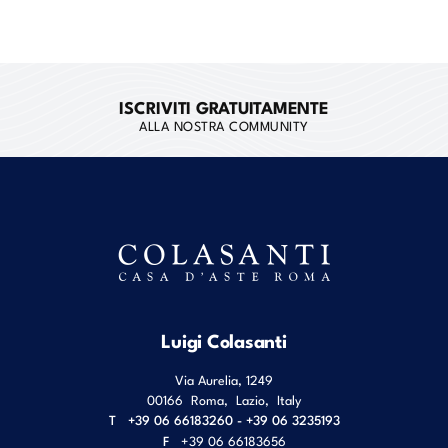
ISCRIVITI GRATUITAMENTE
ALLA NOSTRA COMMUNITY
Luigi Colasanti
Via Aurelia, 1249
00166
Roma
,
Lazio
,
Italy
T
+39 06 66183260 - +39 06 3235193
F
+39 06 66183656