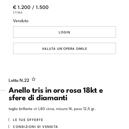
€ 1.200 / 1.500
STIMA
Venduto
LOGIN
VALUTA UN'OPERA SIMILE
Lotto N.
22
Anello tris in oro rosa 18kt e
sfere di diamanti
taglio brillante ct 1,80 circa, misura 14, peso 12,5 gr.
LE TUE OFFERTE
CONDIZIONI DI VENDITA