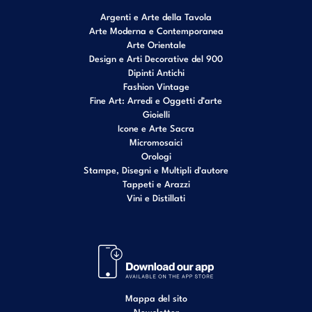
Argenti e Arte della Tavola
Arte Moderna e Contemporanea
Arte Orientale
Design e Arti Decorative del 900
Dipinti Antichi
Fashion Vintage
Fine Art: Arredi e Oggetti d’arte
Gioielli
Icone e Arte Sacra
Micromosaici
Orologi
Stampe, Disegni e Multipli d'autore
Tappeti e Arazzi
Vini e Distillati
Mappa del sito
Newsletter