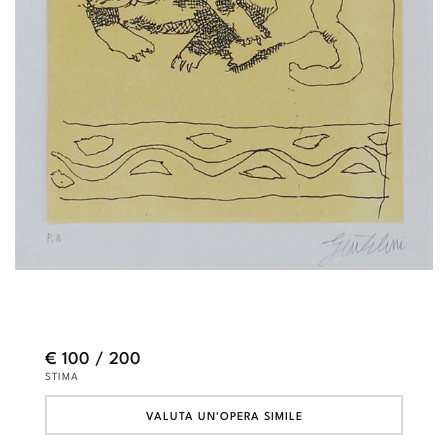
€ 100 / 200
STIMA
VALUTA UN'OPERA SIMILE