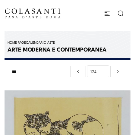
HOME PAGE
CALENDARIO ASTE
ARTE MODERNA E CONTEMPORANEA