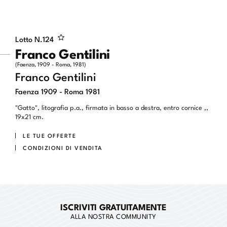
Lotto N.
124
Franco Gentilini
(Faenza, 1909 - Roma, 1981)
Franco Gentilini
Faenza 1909 - Roma 1981
"Gatto", litografia p.a., firmata in basso a destra, entro cornice ,,
19x21 cm.
LE TUE OFFERTE
CONDIZIONI DI VENDITA
ISCRIVITI GRATUITAMENTE
ALLA NOSTRA COMMUNITY