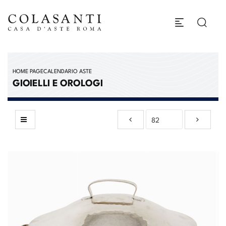
HOME PAGE
CALENDARIO ASTE
GIOIELLI E OROLOGI