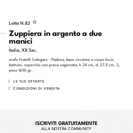
Lotto N.
82
Zuppiera in argento a due
manici
Italia, XX Sec.
orafo Fratelli Calegaro - Padova, base circolare a corpo liscio
battuto, coperchio con presa sagomata, h 24 cm, d. 27,5 cm. 3,
peso 1650 gr.
LE TUE OFFERTE
CONDIZIONI DI VENDITA
ISCRIVITI GRATUITAMENTE
ALLA NOSTRA COMMUNITY