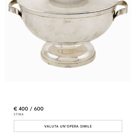
€ 400 / 600
STIMA
VALUTA UN'OPERA SIMILE