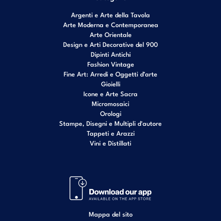
Argenti e Arte della Tavola
Arte Moderna e Contemporanea
Arte Orientale
Design e Arti Decorative del 900
Dipinti Antichi
Fashion Vintage
Fine Art: Arredi e Oggetti d’arte
Gioielli
Icone e Arte Sacra
Micromosaici
Orologi
Stampe, Disegni e Multipli d'autore
Tappeti e Arazzi
Vini e Distillati
Mappa del sito