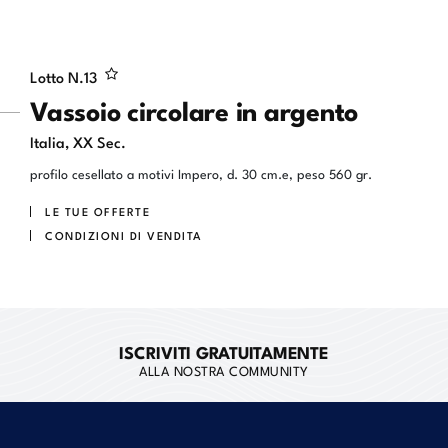
Lotto N.
13
Vassoio circolare in argento
Italia, XX Sec.
profilo cesellato a motivi Impero, d. 30 cm.e, peso 560 gr.
LE TUE OFFERTE
CONDIZIONI DI VENDITA
ISCRIVITI GRATUITAMENTE
ALLA NOSTRA COMMUNITY