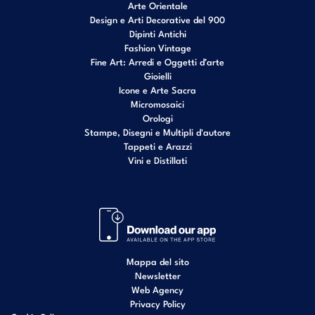
Arte Orientale
Design e Arti Decorative del 900
Dipinti Antichi
Fashion Vintage
Fine Art: Arredi e Oggetti d’arte
Gioielli
Icone e Arte Sacra
Micromosaici
Orologi
Stampe, Disegni e Multipli d'autore
Tappeti e Arazzi
Vini e Distillati
Mappa del sito
Newsletter
Web Agency
Privacy Policy