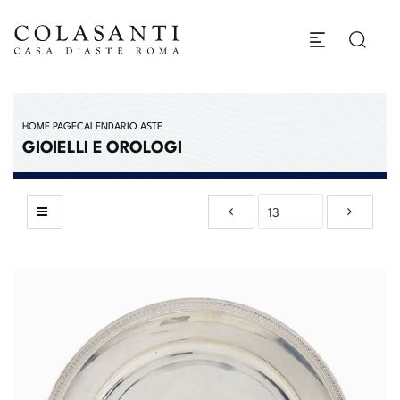
HOME PAGE
CALENDARIO ASTE
GIOIELLI E OROLOGI