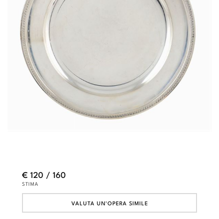
€ 120 / 160
STIMA
VALUTA UN'OPERA SIMILE