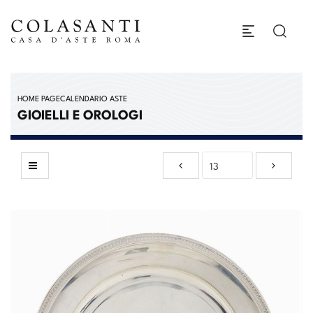
HOME PAGE
CALENDARIO ASTE
GIOIELLI E OROLOGI