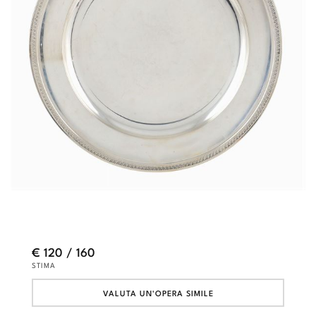
€ 120 / 160
STIMA
VALUTA UN'OPERA SIMILE