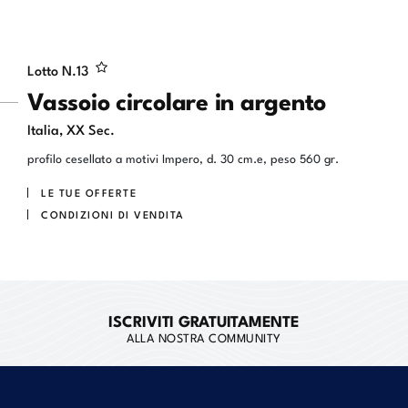
Lotto N.
13
Vassoio circolare in argento
Italia, XX Sec.
profilo cesellato a motivi Impero, d. 30 cm.e, peso 560 gr.
LE TUE OFFERTE
CONDIZIONI DI VENDITA
ISCRIVITI GRATUITAMENTE
ALLA NOSTRA COMMUNITY