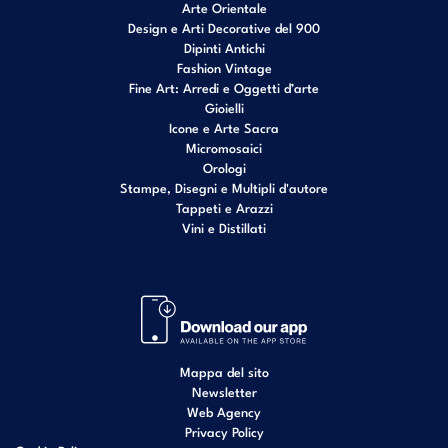
Arte Orientale
Design e Arti Decorative del 900
Dipinti Antichi
Fashion Vintage
Fine Art: Arredi e Oggetti d’arte
Gioielli
Icone e Arte Sacra
Micromosaici
Orologi
Stampe, Disegni e Multipli d'autore
Tappeti e Arazzi
Vini e Distillati
Mappa del sito
Newsletter
Web Agency
Privacy Policy