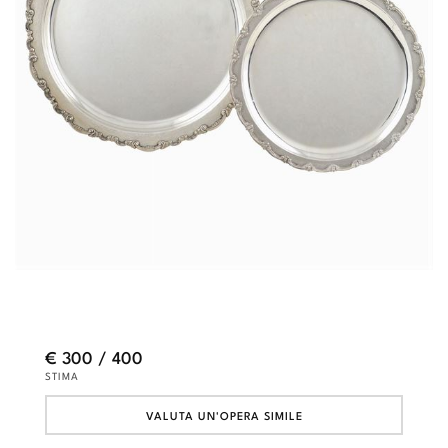
€ 300 / 400
STIMA
VALUTA UN'OPERA SIMILE