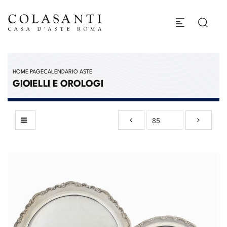
HOME PAGE
CALENDARIO ASTE
GIOIELLI E OROLOGI