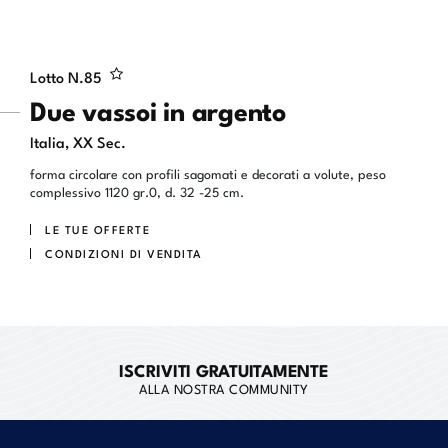
Lotto N.
85
Due vassoi in argento
Italia, XX Sec.
forma circolare con profili sagomati e decorati a volute, peso
complessivo 1120 gr.0, d. 32 -25 cm.
LE TUE OFFERTE
CONDIZIONI DI VENDITA
ISCRIVITI GRATUITAMENTE
ALLA NOSTRA COMMUNITY