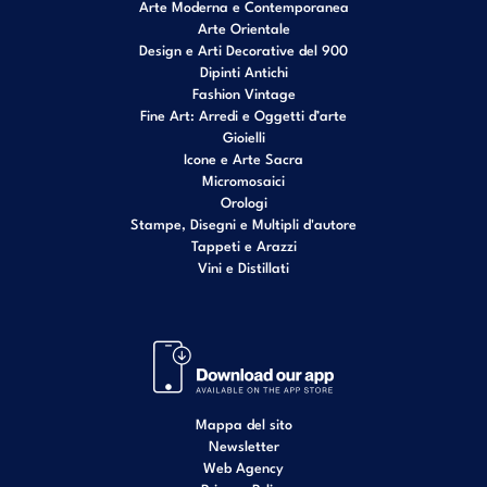
Arte Moderna e Contemporanea
Arte Orientale
Design e Arti Decorative del 900
Dipinti Antichi
Fashion Vintage
Fine Art: Arredi e Oggetti d’arte
Gioielli
Icone e Arte Sacra
Micromosaici
Orologi
Stampe, Disegni e Multipli d'autore
Tappeti e Arazzi
Vini e Distillati
Mappa del sito
Newsletter
Web Agency