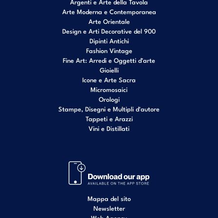
Argenti e Arte della Tavola
Arte Moderna e Contemporanea
Arte Orientale
Design e Arti Decorative del 900
Dipinti Antichi
Fashion Vintage
Fine Art: Arredi e Oggetti d’arte
Gioielli
Icone e Arte Sacra
Micromosaici
Orologi
Stampe, Disegni e Multipli d'autore
Tappeti e Arazzi
Vini e Distillati
Mappa del sito
Newsletter
Web Agency