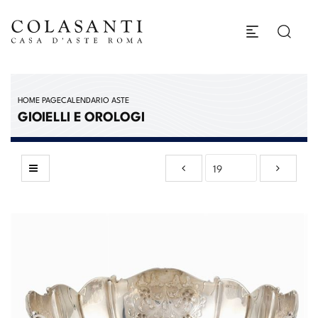
HOME PAGE
CALENDARIO ASTE
GIOIELLI E OROLOGI