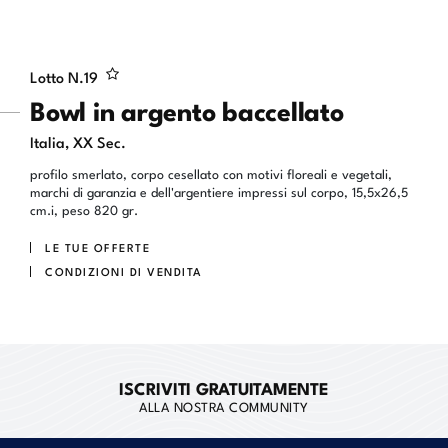
Lotto N.
19
Bowl in argento baccellato
Italia, XX Sec.
profilo smerlato, corpo cesellato con motivi floreali e vegetali,
marchi di garanzia e dell'argentiere impressi sul corpo, 15,5x26,5
cm.i, peso 820 gr.
LE TUE OFFERTE
CONDIZIONI DI VENDITA
ISCRIVITI GRATUITAMENTE
ALLA NOSTRA COMMUNITY