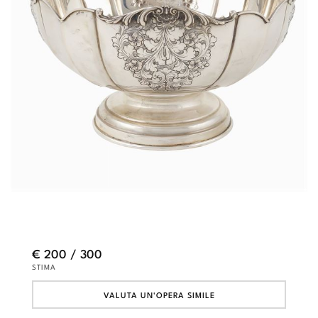
€ 200 / 300
STIMA
VALUTA UN'OPERA SIMILE