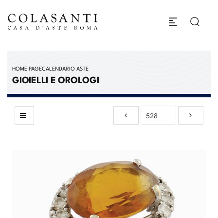
HOME PAGE
CALENDARIO ASTE
GIOIELLI E OROLOGI