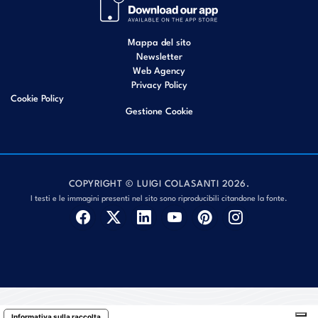
Mappa del sito
Newsletter
Web Agency
Privacy Policy
Cookie Policy
Gestione Cookie
COPYRIGHT © LUIGI COLASANTI 2026.
I testi e le immagini presenti nel sito sono riproducibili citandone la fonte.
Informativa sulla raccolta