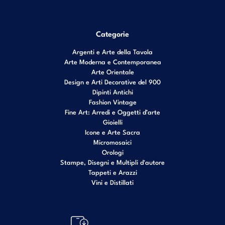
Categorie
Argenti e Arte della Tavola
Arte Moderna e Contemporanea
Arte Orientale
Design e Arti Decorative del 900
Dipinti Antichi
Fashion Vintage
Fine Art: Arredi e Oggetti d’arte
Gioielli
Icone e Arte Sacra
Micromosaici
Orologi
Stampe, Disegni e Multipli d'autore
Tappeti e Arazzi
Vini e Distillati