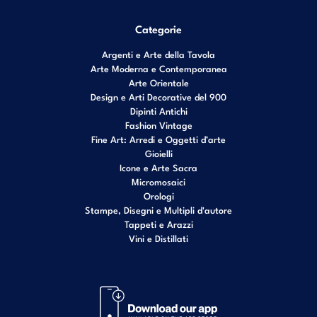
Categorie
Argenti e Arte della Tavola
Arte Moderna e Contemporanea
Arte Orientale
Design e Arti Decorative del 900
Dipinti Antichi
Fashion Vintage
Fine Art: Arredi e Oggetti d’arte
Gioielli
Icone e Arte Sacra
Micromosaici
Orologi
Stampe, Disegni e Multipli d'autore
Tappeti e Arazzi
Vini e Distillati