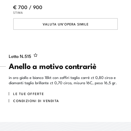
€ 700 / 900
STIMA
VALUTA UN'OPERA SIMILE
Lotto N.
515
Anello a motivo contrariè
in oro giallo e bianco 18kt con zaffiri taglio carrè ct 0,80 circa e
diamanti taglio brillante ct 0,70 circa, misura 16C, peso 16,5 gr.
LE TUE OFFERTE
CONDIZIONI DI VENDITA