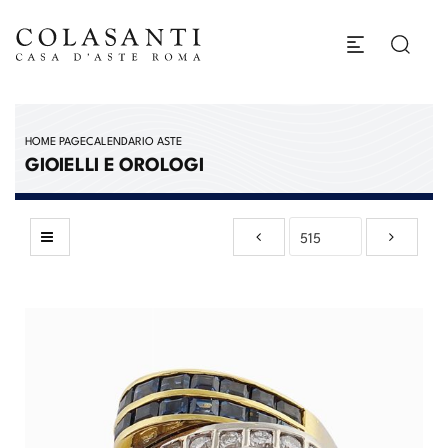
HOME PAGE
CALENDARIO ASTE
GIOIELLI E OROLOGI