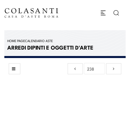
HOME PAGE
CALENDARIO ASTE
ARREDI DIPINTI E OGGETTI D'ARTE