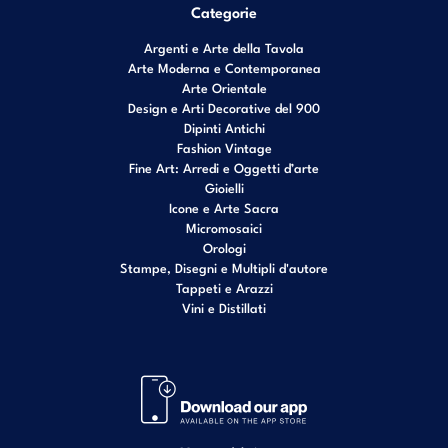
Categorie
Argenti e Arte della Tavola
Arte Moderna e Contemporanea
Arte Orientale
Design e Arti Decorative del 900
Dipinti Antichi
Fashion Vintage
Fine Art: Arredi e Oggetti d’arte
Gioielli
Icone e Arte Sacra
Micromosaici
Orologi
Stampe, Disegni e Multipli d'autore
Tappeti e Arazzi
Vini e Distillati