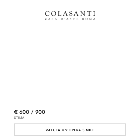
€ 600 / 900
STIMA
VALUTA UN'OPERA SIMILE