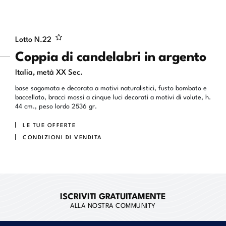
Lotto N.
22
Coppia di candelabri in argento
Italia, metà XX Sec.
base sagomata e decorata a motivi naturalistici, fusto bombato e
baccellato, bracci mossi a cinque luci decorati a motivi di volute, h.
44 cm., peso lordo 2536 gr.
LE TUE OFFERTE
CONDIZIONI DI VENDITA
ISCRIVITI GRATUITAMENTE
ALLA NOSTRA COMMUNITY