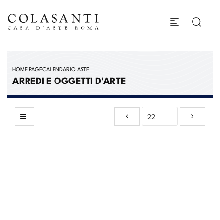
HOME PAGE
CALENDARIO ASTE
ARREDI E OGGETTI D'ARTE