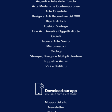
Argenti e Arte della Tavola
Arte Moderna e Contemporanea
Arte Orientale
Design e Arti Decorative del 900
Dipinti Antichi
Fashion Vintage
Fine Art: Arredi e Oggetti d’arte
Gioielli
Icone e Arte Sacra
Micromosaici
Orologi
Stampe, Disegni e Multipli d'autore
Tappeti e Arazzi
Vini e Distillati
Mappa del sito
Newsletter
Web Agency