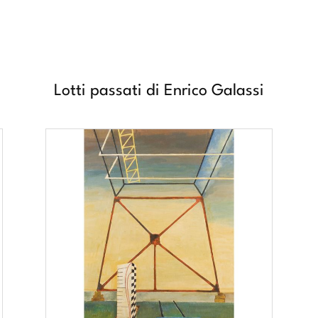
Lotti passati di Enrico Galassi