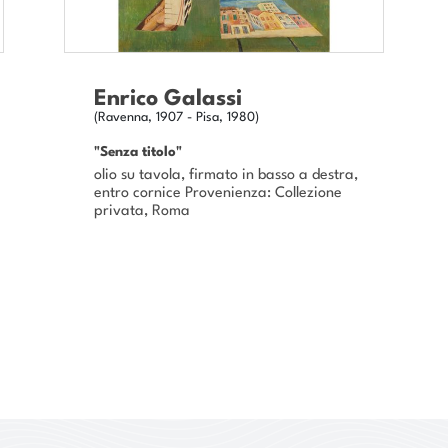
Enrico Galassi
(Ravenna, 1907 - Pisa, 1980)
"Senza titolo"
olio su tavola, firmato in basso a destra,
entro cornice Provenienza: Collezione
privata, Roma