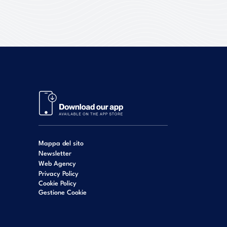
Mappa del sito
Newsletter
Web Agency
Privacy Policy
Cookie Policy
Gestione Cookie