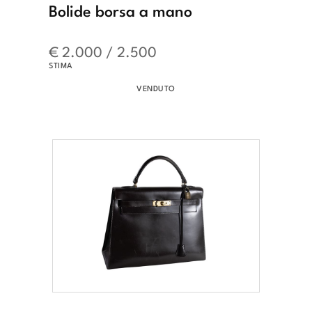
Bolide borsa a mano
€ 2.000 / 2.500
STIMA
VENDUTO