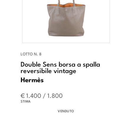
LOTTO N. 8
Double Sens borsa a spalla
reversibile vintage
Hermès
€ 1.400 / 1.800
STIMA
VENDUTO