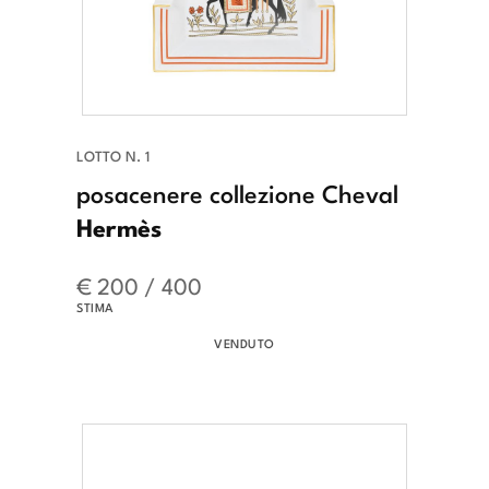
LOTTO N. 1
posacenere collezione Cheval
Hermès
€ 200 / 400
STIMA
VENDUTO