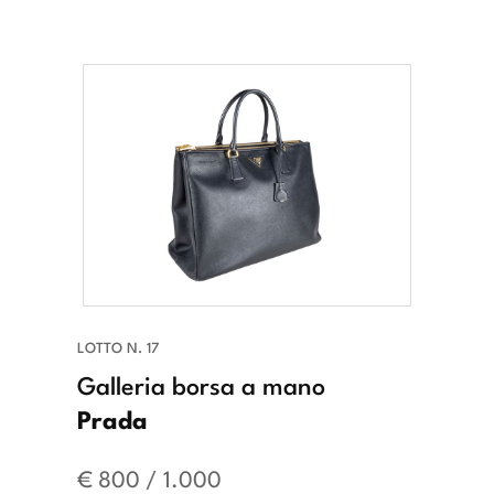
LOTTO N. 17
Galleria borsa a mano
Prada
€ 800 / 1.000