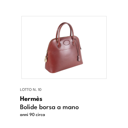
LOTTO N. 10
Hermès
Bolide borsa a mano
anni 90 circa