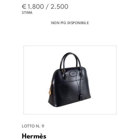
€ 1.800 / 2.500
STIMA
NON PIÙ DISPONIBILE
LOTTO N. 11
Hermès