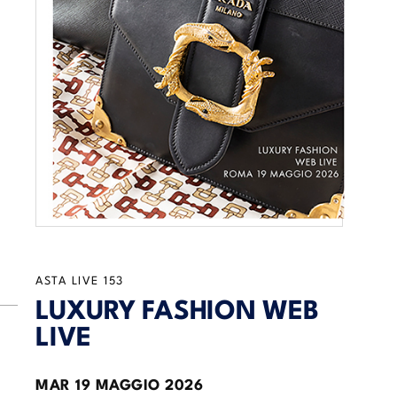
ASTA LIVE
153
LUXURY FASHION WEB
LIVE
MAR
19 MAGGIO 2026