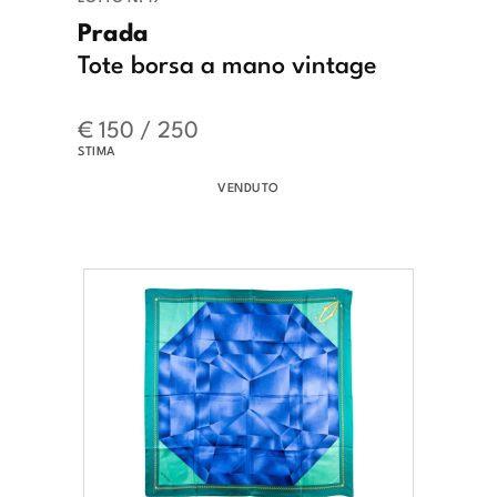
Prada
Tote borsa a mano vintage
€ 150 / 250
STIMA
VENDUTO