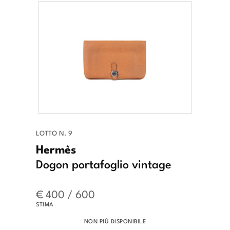
LOTTO N. 9
Hermès
Dogon portafoglio vintage
€ 400 / 600
STIMA
NON PIÙ DISPONIBILE