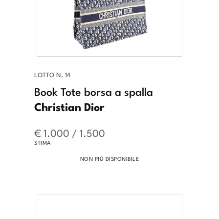
LOTTO N. 14
Book Tote borsa a spalla
Christian Dior
€ 1.000 / 1.500
STIMA
NON PIÙ DISPONIBILE