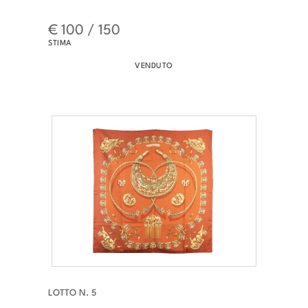
€ 100 / 150
STIMA
VENDUTO
LOTTO N. 5