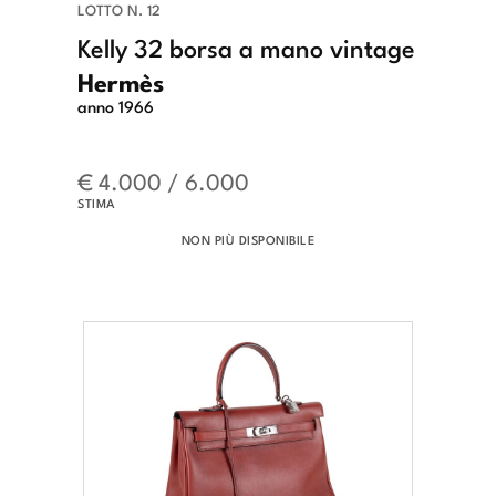
LOTTO N. 12
Kelly 32 borsa a mano vintage
Hermès
anno 1966
€ 4.000 / 6.000
STIMA
NON PIÙ DISPONIBILE