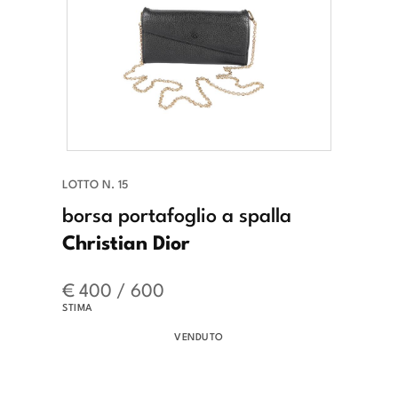
LOTTO N. 15
borsa portafoglio a spalla
Christian Dior
€ 400 / 600
STIMA
VENDUTO