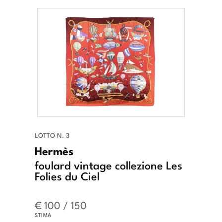
LOTTO N. 3
Hermès
foulard vintage collezione Les
Folies du Ciel
€ 100 / 150
STIMA