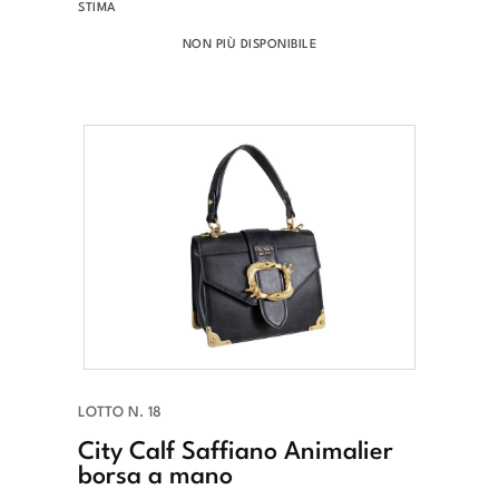
STIMA
NON PIÙ DISPONIBILE
LOTTO N. 18
City Calf Saffiano Animalier
borsa a mano