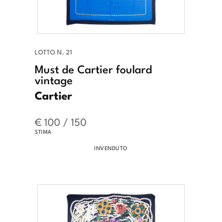
LOTTO N. 21
Must de Cartier foulard
vintage
Cartier
€ 100 / 150
STIMA
INVENDUTO