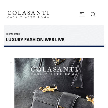
HOME PAGE
LUXURY FASHION WEB LIVE