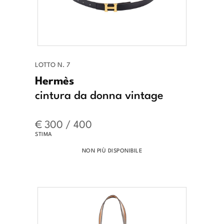
LOTTO N. 7
Hermès
cintura da donna vintage
€ 300 / 400
STIMA
NON PIÙ DISPONIBILE