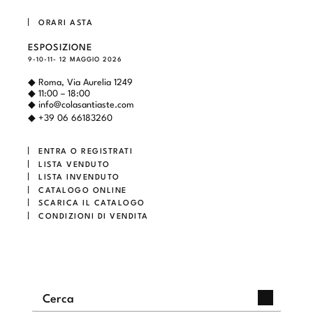
ORARI ASTA
ESPOSIZIONE
9-10-11- 12 MAGGIO 2026
◆ Roma, Via Aurelia 1249
◆ 11:00 – 18:00
◆
info@colasantiaste.com
◆ +39 06 66183260
ENTRA O REGISTRATI
LISTA VENDUTO
LISTA INVENDUTO
CATALOGO ONLINE
SCARICA IL CATALOGO
CONDIZIONI DI VENDITA