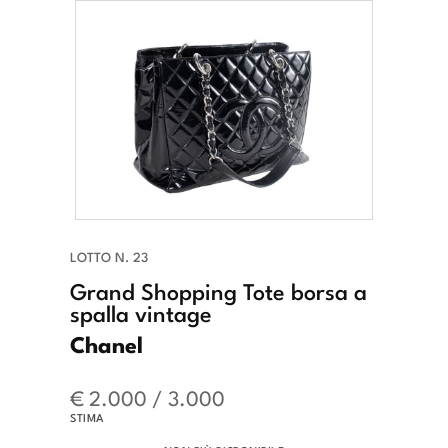
LOTTO N. 23
Grand Shopping Tote borsa a
spalla vintage
Chanel
€ 2.000 / 3.000
STIMA