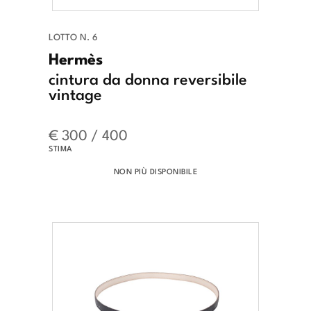
LOTTO N. 6
Hermès
cintura da donna reversibile
vintage
€ 300 / 400
STIMA
NON PIÙ DISPONIBILE