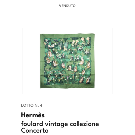
VENDUTO
LOTTO N. 4
Hermès
foulard vintage collezione
Concerto