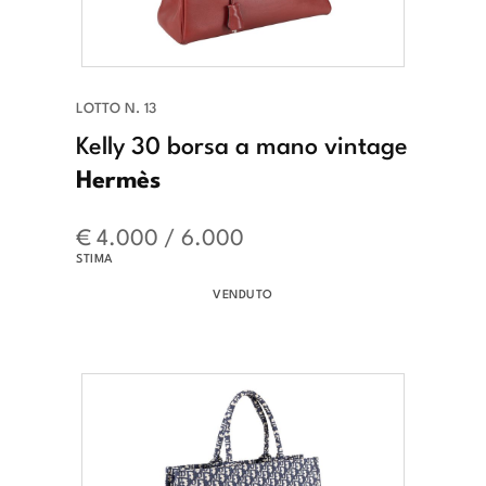
LOTTO N. 13
Kelly 30 borsa a mano vintage
Hermès
€ 4.000 / 6.000
STIMA
VENDUTO