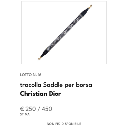
LOTTO N. 16
tracolla Saddle per borsa
Christian Dior
€ 250 / 450
STIMA
NON PIÙ DISPONIBILE