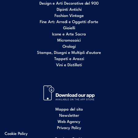
Design e Arti Decorative del 900
Dipinti Antichi
Fashion Vintage
Fine Art: Arredi e Oggetti d’arte
Gioielli
Icone e Arte Sacra
Micromosaici
Orologi
Stampe, Disegni e Multipli d'autore
Tappeti e Arazzi
Vini e Distillati
Mappa del sito
Newsletter
Web Agency
Privacy Policy
Cookie Policy