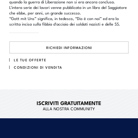
quando la guerra di Liberazione non si era ancora conclusa.
L'intera serie dei lavori venne pubblicata in un libro del Saggiatore
che ebbe, per anni, un grande successo.
“Gott mit Uns” significa, in tedesco, “Dio è con noi” ed era la
scritta incisa sulla fibbia d'acciaio dei soldati nazisti e delle SS.
RICHIEDI INFORMAZIONI
LE TUE OFFERTE
CONDIZIONI DI VENDITA
ISCRIVITI GRATUITAMENTE
ALLA NOSTRA COMMUNITY