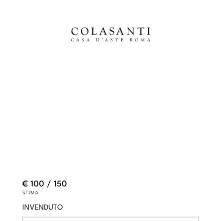
€ 100 / 150
STIMA
INVENDUTO