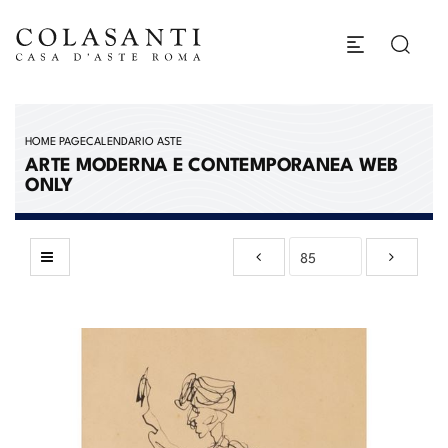
HOME PAGE
CALENDARIO ASTE
ARTE MODERNA E CONTEMPORANEA WEB
ONLY