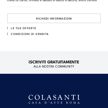
RICHIEDI INFORMAZIONI
LE TUE OFFERTE
CONDIZIONI DI VENDITA
ISCRIVITI GRATUITAMENTE
ALLA NOSTRA COMMUNITY