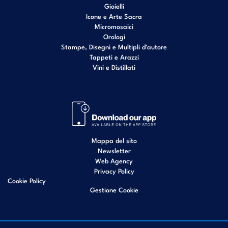
Gioielli
Icone e Arte Sacra
Micromosaici
Orologi
Stampe, Disegni e Multipli d'autore
Tappeti e Arazzi
Vini e Distillati
Mappa del sito
Newsletter
Web Agency
Privacy Policy
Cookie Policy
Gestione Cookie