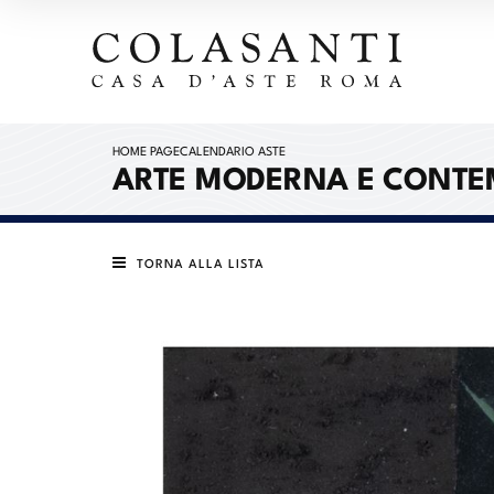
HOME PAGE
CALENDARIO ASTE
ARTE MODERNA E CONT
TORNA ALLA LISTA