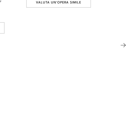
u
VALUTA UN'OPERA SIMILE