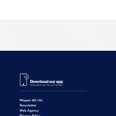
Mappa del sito
Newsletter
Web Agency
Privacy Policy