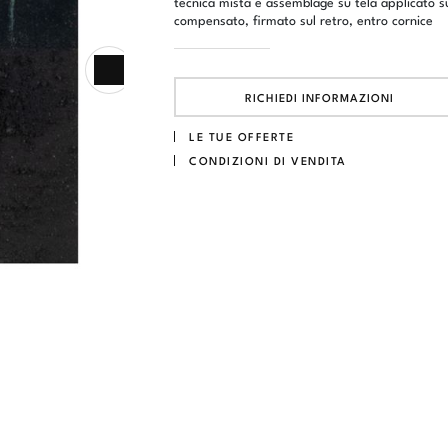
tecnica mista e assemblage su tela applicato s
compensato, firmato sul retro, entro cornice
RICHIEDI INFORMAZIONI
LE TUE OFFERTE
CONDIZIONI DI VENDITA