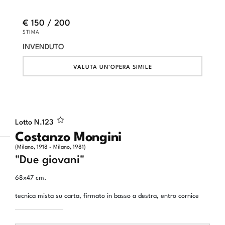
€ 150 / 200
STIMA
INVENDUTO
VALUTA UN'OPERA SIMILE
Lotto N.
123
Costanzo Mongini
(Milano, 1918 - Milano, 1981)
"Due giovani"
68x47 cm.
tecnica mista su carta, firmato in basso a destra, entro cornice