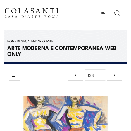
HOME PAGE
CALENDARIO ASTE
ARTE MODERNA E CONTEMPORANEA WEB
ONLY