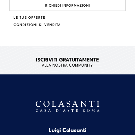
RICHIEDI INFORMAZIONI
LE TUE OFFERTE
CONDIZIONI DI VENDITA
ISCRIVITI GRATUITAMENTE
ALLA NOSTRA COMMUNITY
Luigi Colasanti