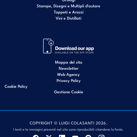
Stampe, Disegni e Multipli d'autore
Tappeti e Arazzi
Vini e Distillati
Mappa del sito
Newsletter
Web Agency
Privacy Policy
Cookie Policy
Gestione Cookie
COPYRIGHT © LUIGI COLASANTI 2026.
I testi e le immagini presenti nel sito sono riproducibili citandone la fonte.