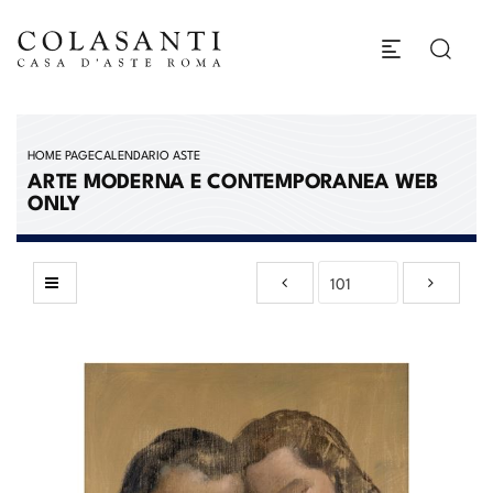
HOME PAGE
CALENDARIO ASTE
ARTE MODERNA E CONTEMPORANEA WEB
ONLY