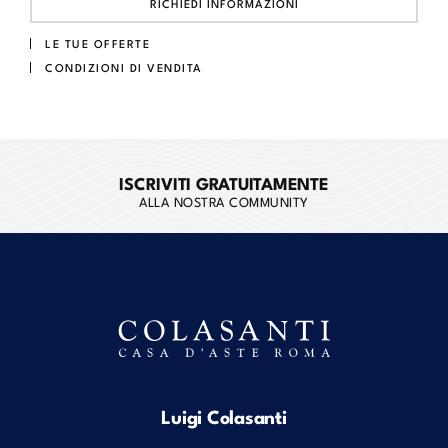
RICHIEDI INFORMAZIONI
LE TUE OFFERTE
CONDIZIONI DI VENDITA
ISCRIVITI GRATUITAMENTE
ALLA NOSTRA COMMUNITY
Luigi Colasanti