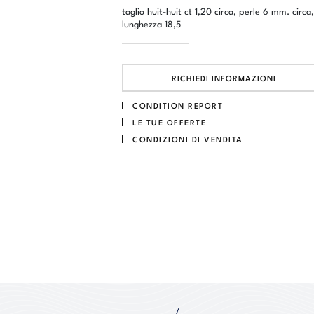
taglio huit-huit ct 1,20 circa, perle 6 mm. circa,
lunghezza 18,5
RICHIEDI INFORMAZIONI
CONDITION REPORT
LE TUE OFFERTE
CONDIZIONI DI VENDITA