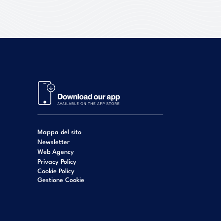
Mappa del sito
Newsletter
Web Agency
Privacy Policy
Cookie Policy
Gestione Cookie