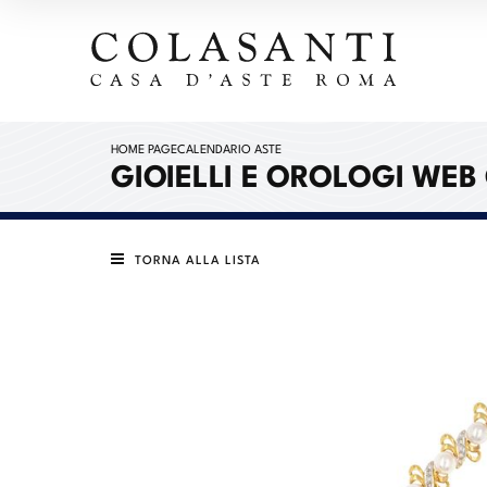
HOME PAGE
CALENDARIO ASTE
GIOIELLI E OROLOGI WEB
TORNA ALLA LISTA