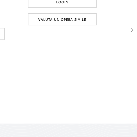
LOGIN
VALUTA UN'OPERA SIMILE