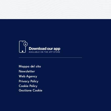
Mappa del sito
Newsletter
Web Agency
Privacy Policy
Cookie Policy
Gestione Cookie