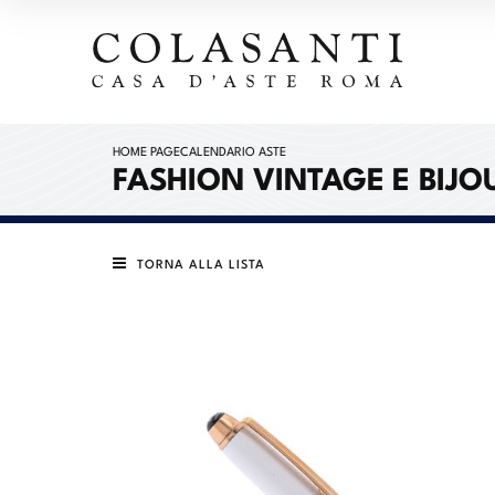
HOME PAGE
CALENDARIO ASTE
FASHION VINTAGE E BIJ
TORNA ALLA LISTA