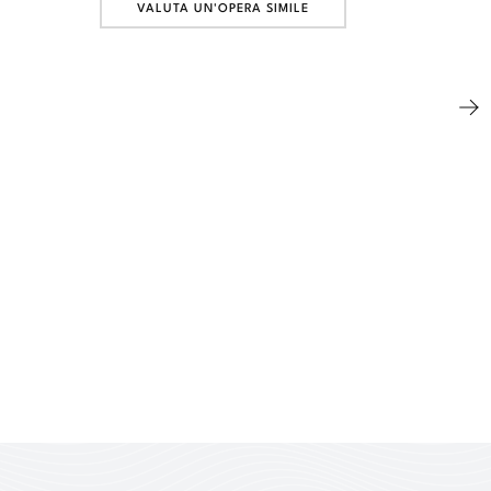
VALUTA UN'OPERA SIMILE