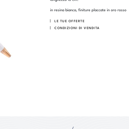
in resina bianca, finiture placcate in oro rosso
LE TUE OFFERTE
CONDIZIONI DI VENDITA