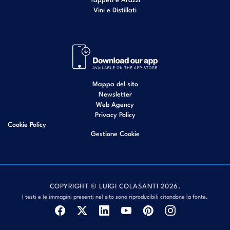
Vini e Distillati
Mappa del sito
Newsletter
Web Agency
Privacy Policy
Cookie Policy
Gestione Cookie
COPYRIGHT © LUIGI COLASANTI 2026.
I testi e le immagini presenti nel sito sono riproducibili citandone la fonte.