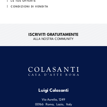
LE TUE OFFERTE
CONDIZIONI DI VENDITA
ISCRIVITI GRATUITAMENTE
ALLA NOSTRA COMMUNITY
Luigi Colasanti
Via Aurelia, 1249
00166
Roma
,
Lazio
,
Italy