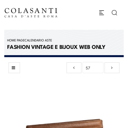
HOME PAGE
CALENDARIO ASTE
FASHION VINTAGE E BIJOUX WEB ONLY