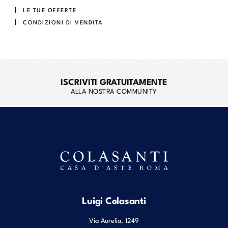
LE TUE OFFERTE
CONDIZIONI DI VENDITA
ISCRIVITI GRATUITAMENTE
ALLA NOSTRA COMMUNITY
Luigi Colasanti
Via Aurelia, 1249