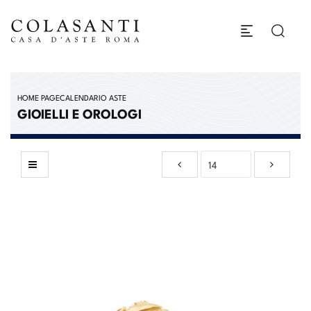
HOME PAGE
CALENDARIO ASTE
GIOIELLI E OROLOGI