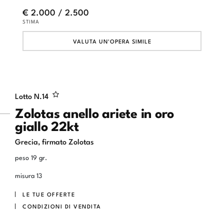
€ 2.000 / 2.500
STIMA
VALUTA UN'OPERA SIMILE
Lotto N.
14
Zolotas anello ariete in oro
giallo 22kt
Grecia, firmato Zolotas
peso 19 gr.
misura 13
LE TUE OFFERTE
CONDIZIONI DI VENDITA