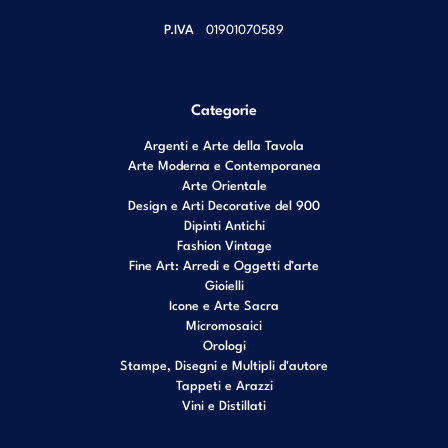
P.IVA
01901070589
Categorie
Argenti e Arte della Tavola
Arte Moderna e Contemporanea
Arte Orientale
Design e Arti Decorative del 900
Dipinti Antichi
Fashion Vintage
Fine Art: Arredi e Oggetti d’arte
Gioielli
Icone e Arte Sacra
Micromosaici
Orologi
Stampe, Disegni e Multipli d'autore
Tappeti e Arazzi
Vini e Distillati