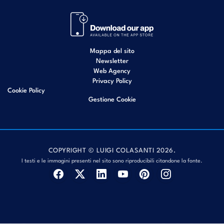
Mappa del sito
Newsletter
Web Agency
Privacy Policy
Cookie Policy
Gestione Cookie
COPYRIGHT © LUIGI COLASANTI 2026.
I testi e le immagini presenti nel sito sono riproducibili citandone la fonte.