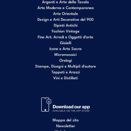
Argenti e Arte della Tavola
Arte Moderna e Contemporanea
Arte Orientale
Design e Arti Decorative del 900
Dipinti Antichi
Fashion Vintage
Fine Art: Arredi e Oggetti d’arte
Gioielli
Icone e Arte Sacra
Micromosaici
Orologi
Stampe, Disegni e Multipli d'autore
Tappeti e Arazzi
Vini e Distillati
Mappa del sito
Newsletter