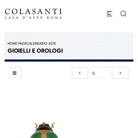
HOME PAGE
CALENDARIO ASTE
GIOIELLI E OROLOGI