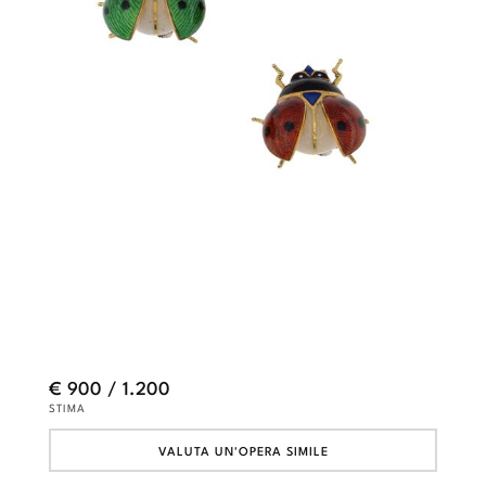
€ 900 / 1.200
STIMA
VALUTA UN'OPERA SIMILE