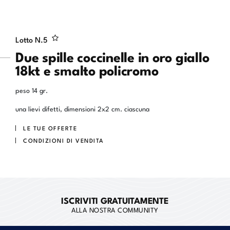
Lotto N.
5
Due spille coccinelle in oro giallo
18kt e smalto policromo
peso 14 gr.
una lievi difetti, dimensioni 2x2 cm. ciascuna
LE TUE OFFERTE
CONDIZIONI DI VENDITA
ISCRIVITI GRATUITAMENTE
ALLA NOSTRA COMMUNITY