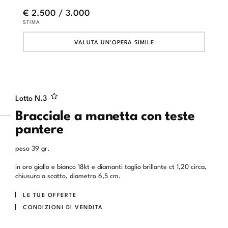
€ 2.500 / 3.000
STIMA
VALUTA UN'OPERA SIMILE
Lotto N.
3
Bracciale a manetta con teste
pantere
peso 39 gr.
in oro giallo e bianco 18kt e diamanti taglio brillante ct 1,20 circa,
chiusura a scatto, diametro 6,5 cm.
LE TUE OFFERTE
CONDIZIONI DI VENDITA