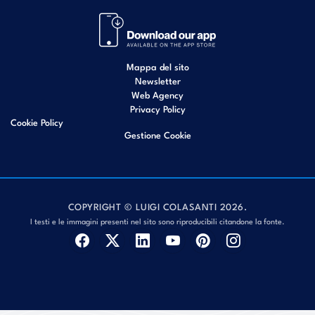
Mappa del sito
Newsletter
Web Agency
Privacy Policy
Cookie Policy
Gestione Cookie
COPYRIGHT © LUIGI COLASANTI 2026.
I testi e le immagini presenti nel sito sono riproducibili citandone la fonte.