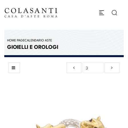
HOME PAGE
CALENDARIO ASTE
GIOIELLI E OROLOGI