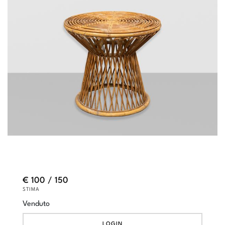
€ 100 / 150
STIMA
Venduto
LOGIN