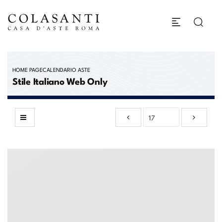
HOME PAGE
CALENDARIO ASTE
Stile Italiano Web Only