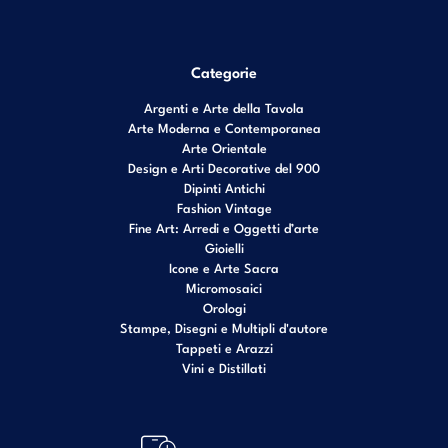
Categorie
Argenti e Arte della Tavola
Arte Moderna e Contemporanea
Arte Orientale
Design e Arti Decorative del 900
Dipinti Antichi
Fashion Vintage
Fine Art: Arredi e Oggetti d’arte
Gioielli
Icone e Arte Sacra
Micromosaici
Orologi
Stampe, Disegni e Multipli d'autore
Tappeti e Arazzi
Vini e Distillati