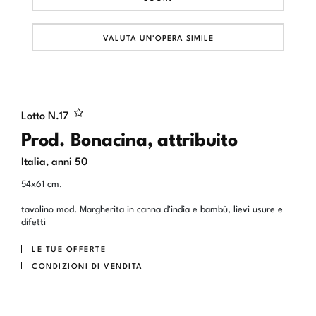
VALUTA UN'OPERA SIMILE
Lotto N.
17
Prod. Bonacina, attribuito
Italia, anni 50
54x61 cm.
tavolino mod. Margherita in canna d'india e bambù, lievi usure e
difetti
LE TUE OFFERTE
CONDIZIONI DI VENDITA