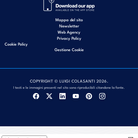
Mappa del sito
Newsletter
Web Agency
Privacy Policy
Cookie Policy
Gestione Cookie
COPYRIGHT © LUIGI COLASANTI 2026.
I testi e le immagini presenti nel sito sono riproducibili citandone la fonte.