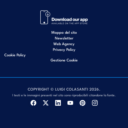
Mappa del sito
Newsletter
Web Agency
Privacy Policy
Cookie Policy
Gestione Cookie
COPYRIGHT © LUIGI COLASANTI 2026.
I testi e le immagini presenti nel sito sono riproducibili citandone la fonte.