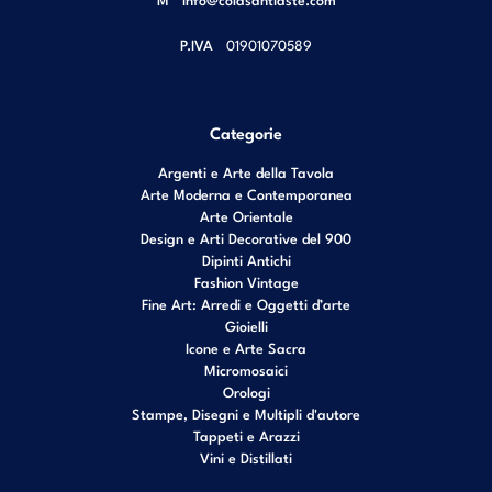
P.IVA
01901070589
Categorie
Argenti e Arte della Tavola
Arte Moderna e Contemporanea
Arte Orientale
Design e Arti Decorative del 900
Dipinti Antichi
Fashion Vintage
Fine Art: Arredi e Oggetti d’arte
Gioielli
Icone e Arte Sacra
Micromosaici
Orologi
Stampe, Disegni e Multipli d'autore
Tappeti e Arazzi
Vini e Distillati