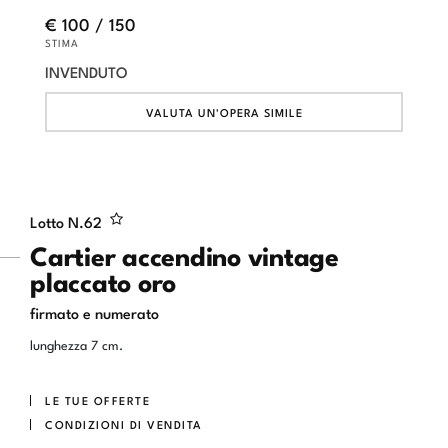
€ 100 / 150
STIMA
INVENDUTO
VALUTA UN'OPERA SIMILE
Lotto N.
62
Cartier accendino vintage
placcato oro
firmato e numerato
lunghezza 7 cm.
LE TUE OFFERTE
CONDIZIONI DI VENDITA