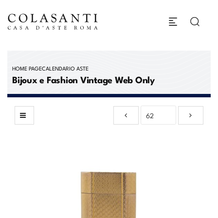
HOME PAGE
CALENDARIO ASTE
Bijoux e Fashion Vintage Web Only