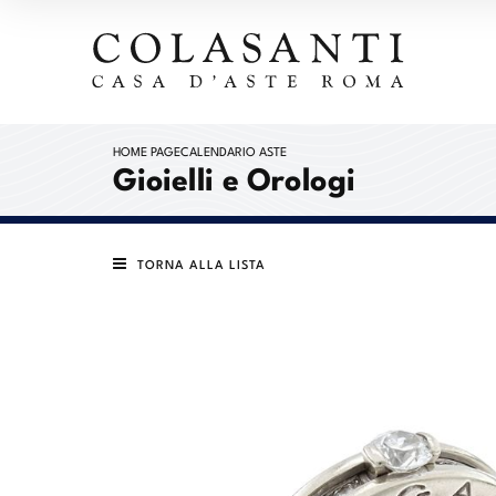
HOME PAGE
CALENDARIO ASTE
Gioielli e Orologi
TORNA ALLA LISTA