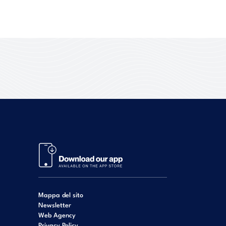
Mappa del sito
Newsletter
Web Agency
Privacy Policy