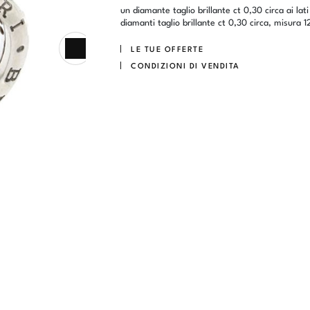
un diamante taglio brillante ct 0,30 circa ai lati
diamanti taglio brillante ct 0,30 circa, misura 1
LE TUE OFFERTE
CONDIZIONI DI VENDITA