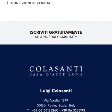
CONDIZIONI DI VENDITA
ISCRIVITI GRATUITAMENTE
ALLA NOSTRA COMMUNITY
Luigi Colasanti
Via Aurelia, 1249
00166
Roma
,
Lazio
,
Italy
T
+39 06 66183260 - +39 06 3235193