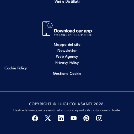
Vini e Distillati
Mappa del sito
Newsletter
Web Agency
Privacy Policy
Cookie Policy
Gestione Cookie
COPYRIGHT © LUIGI COLASANTI 2026.
I testi e le immagini presenti nel sito sono riproducibili citandone la fonte.