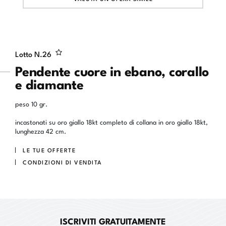
Lotto N.
26
Pendente cuore in ebano, corallo
e diamante
peso 10 gr.
incastonati su oro giallo 18kt completo di collana in oro giallo 18kt,
lunghezza 42 cm.
LE TUE OFFERTE
CONDIZIONI DI VENDITA
ISCRIVITI GRATUITAMENTE