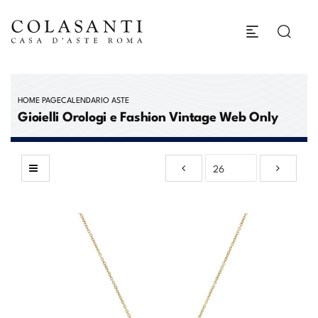
HOME PAGE
CALENDARIO ASTE
Gioielli Orologi e Fashion Vintage Web Only