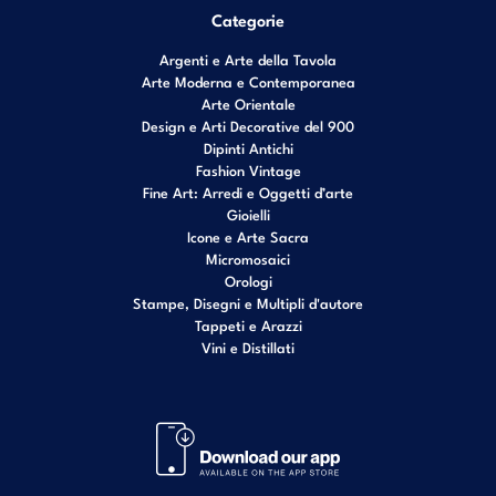
Categorie
Argenti e Arte della Tavola
Arte Moderna e Contemporanea
Arte Orientale
Design e Arti Decorative del 900
Dipinti Antichi
Fashion Vintage
Fine Art: Arredi e Oggetti d’arte
Gioielli
Icone e Arte Sacra
Micromosaici
Orologi
Stampe, Disegni e Multipli d'autore
Tappeti e Arazzi
Vini e Distillati