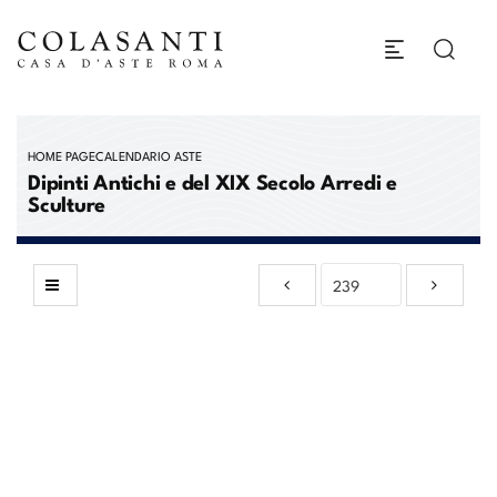
HOME PAGE
CALENDARIO ASTE
Dipinti Antichi e del XIX Secolo Arredi e
Sculture