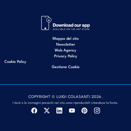
Mappa del sito
Newsletter
Web Agency
Privacy Policy
Cookie Policy
Gestione Cookie
COPYRIGHT © LUIGI COLASANTI 2026.
I testi e le immagini presenti nel sito sono riproducibili citandone la fonte.