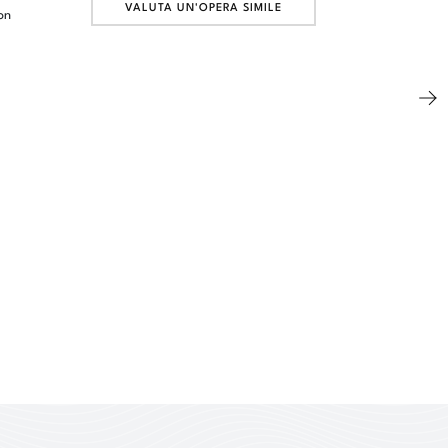
VALUTA UN'OPERA SIMILE
on