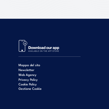
Mappa del sito
Newsletter
Web Agency
Privacy Policy
Cookie Policy
Gestione Cookie