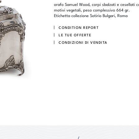
orafo Samuel Wood, corpi sbalzati e cesellati c
motivi vegetali, peso complessivo 664 gr.
Etichetta collezione Sotirio Bulgari, Roma
CONDITION REPORT
LE TUE OFFERTE
CONDIZIONI DI VENDITA