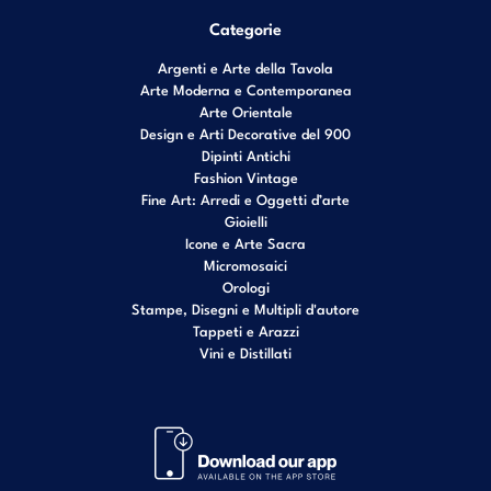
Categorie
Argenti e Arte della Tavola
Arte Moderna e Contemporanea
Arte Orientale
Design e Arti Decorative del 900
Dipinti Antichi
Fashion Vintage
Fine Art: Arredi e Oggetti d’arte
Gioielli
Icone e Arte Sacra
Micromosaici
Orologi
Stampe, Disegni e Multipli d'autore
Tappeti e Arazzi
Vini e Distillati