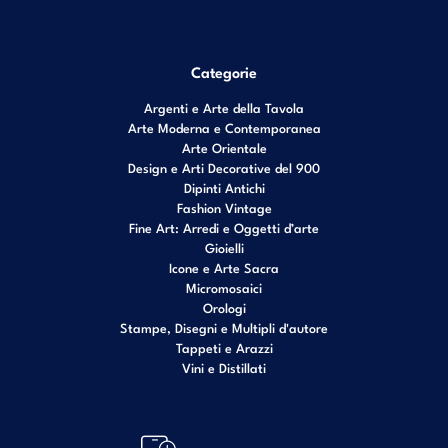
Categorie
Argenti e Arte della Tavola
Arte Moderna e Contemporanea
Arte Orientale
Design e Arti Decorative del 900
Dipinti Antichi
Fashion Vintage
Fine Art: Arredi e Oggetti d’arte
Gioielli
Icone e Arte Sacra
Micromosaici
Orologi
Stampe, Disegni e Multipli d'autore
Tappeti e Arazzi
Vini e Distillati