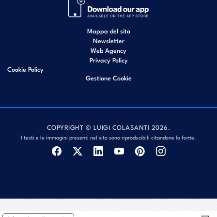
Mappa del sito
Newsletter
Web Agency
Privacy Policy
Cookie Policy
Gestione Cookie
COPYRIGHT © LUIGI COLASANTI 2026.
I testi e le immagini presenti nel sito sono riproducibili citandone la fonte.