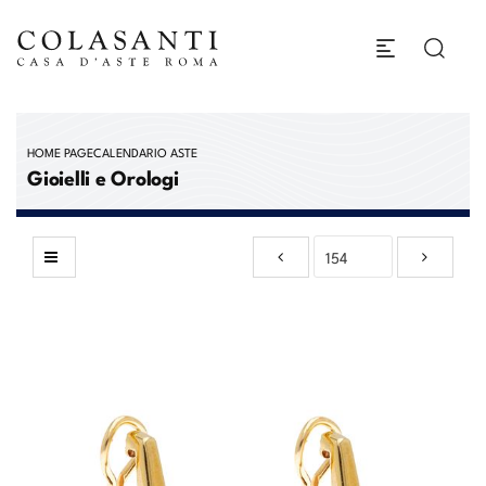
HOME PAGE
CALENDARIO ASTE
Gioielli e Orologi