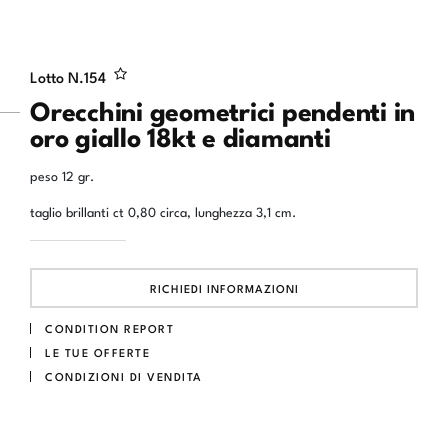
Lotto N.
154
Orecchini geometrici pendenti in
oro giallo 18kt e diamanti
peso 12 gr.
taglio brillanti ct 0,80 circa, lunghezza 3,1 cm.
RICHIEDI INFORMAZIONI
CONDITION REPORT
LE TUE OFFERTE
CONDIZIONI DI VENDITA