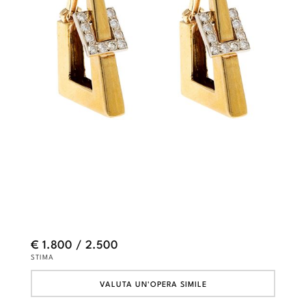
€ 1.800 / 2.500
STIMA
VALUTA UN'OPERA SIMILE