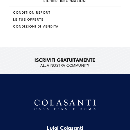
RICHIEDI INFORMAZIONI
CONDITION REPORT
LE TUE OFFERTE
CONDIZIONI DI VENDITA
ISCRIVITI GRATUITAMENTE
ALLA NOSTRA COMMUNITY
Luigi Colasanti