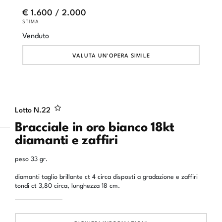
€ 1.600 / 2.000
STIMA
Venduto
VALUTA UN'OPERA SIMILE
Lotto N.
22
Bracciale in oro bianco 18kt
diamanti e zaffiri
peso 33 gr.
diamanti taglio brillante ct 4 circa disposti a gradazione e zaffiri
tondi ct 3,80 circa, lunghezza 18 cm.