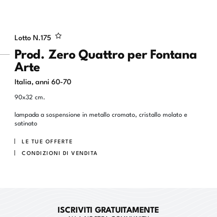
Lotto N.
175
Prod. Zero Quattro per Fontana
Arte
Italia, anni 60-70
90x32 cm.
lampada a sospensione in metallo cromato, cristallo molato e
satinato
LE TUE OFFERTE
CONDIZIONI DI VENDITA
ISCRIVITI GRATUITAMENTE