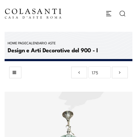
HOME PAGE
CALENDARIO ASTE
Design e Arti Decorative del 900 - I