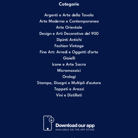
Categorie
Argenti e Arte della Tavola
Arte Moderna e Contemporanea
Arte Orientale
Design e Arti Decorative del 900
Dipinti Antichi
Fashion Vintage
Fine Art: Arredi e Oggetti d’arte
Gioielli
Icone e Arte Sacra
Micromosaici
Orologi
Stampe, Disegni e Multipli d'autore
Tappeti e Arazzi
Vini e Distillati