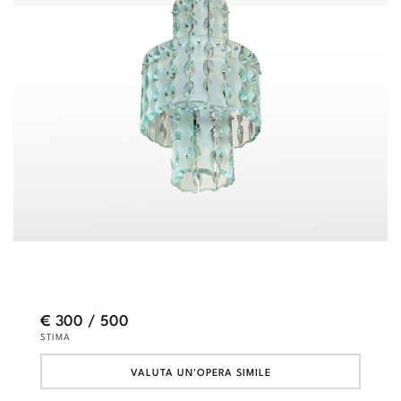
€ 300 / 500
STIMA
VALUTA UN'OPERA SIMILE