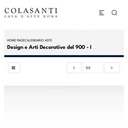
HOME PAGE
CALENDARIO ASTE
Design e Arti Decorative del 900 - I