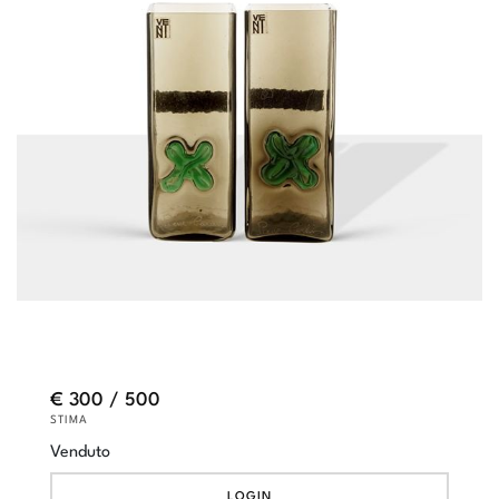
€ 300 / 500
STIMA
Venduto
LOGIN