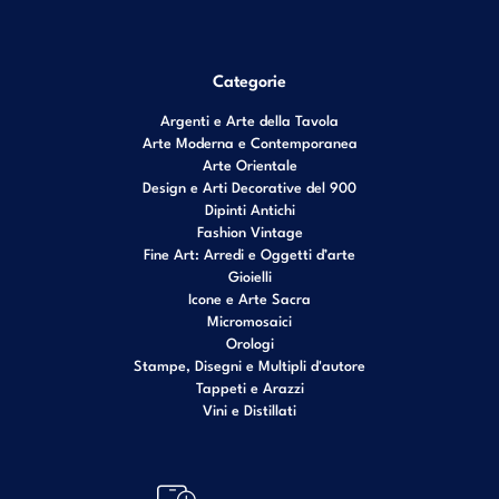
Categorie
Argenti e Arte della Tavola
Arte Moderna e Contemporanea
Arte Orientale
Design e Arti Decorative del 900
Dipinti Antichi
Fashion Vintage
Fine Art: Arredi e Oggetti d’arte
Gioielli
Icone e Arte Sacra
Micromosaici
Orologi
Stampe, Disegni e Multipli d'autore
Tappeti e Arazzi
Vini e Distillati