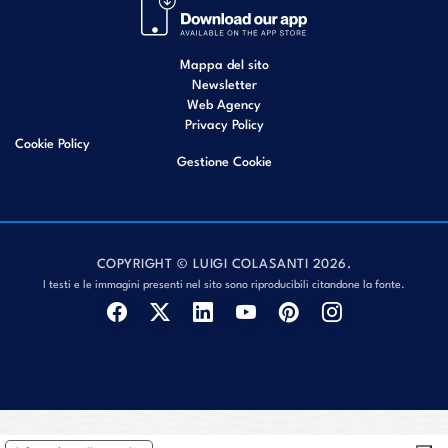
Mappa del sito
Newsletter
Web Agency
Privacy Policy
Cookie Policy
Gestione Cookie
COPYRIGHT © LUIGI COLASANTI 2026.
I testi e le immagini presenti nel sito sono riproducibili citandone la fonte.