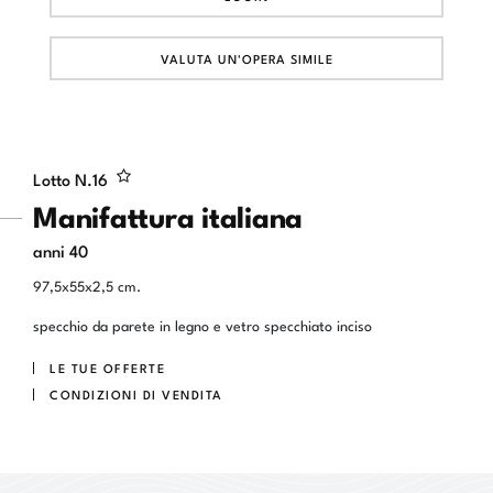
VALUTA UN'OPERA SIMILE
Lotto N.
16
Manifattura italiana
anni 40
97,5x55x2,5 cm.
specchio da parete in legno e vetro specchiato inciso
LE TUE OFFERTE
CONDIZIONI DI VENDITA