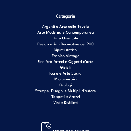
Categorie
Argenti e Arte della Tavola
Arte Moderna e Contemporanea
Arte Orientale
Design e Arti Decorative del 900
Dipinti Antichi
Fashion Vintage
Fine Art: Arredi e Oggetti d’arte
Gioielli
Icone e Arte Sacra
Micromosaici
Orologi
Stampe, Disegni e Multipli d'autore
Tappeti e Arazzi
Vini e Distillati