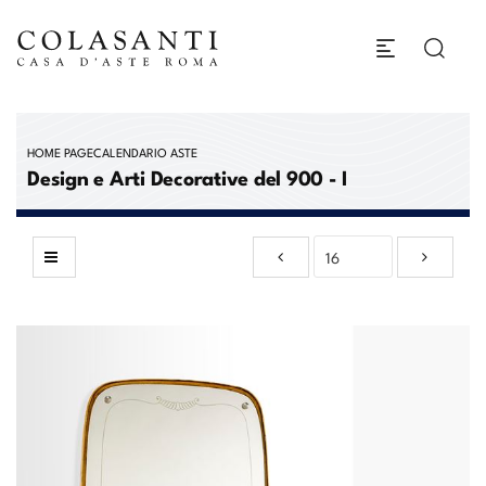
HOME PAGE
CALENDARIO ASTE
Design e Arti Decorative del 900 - I