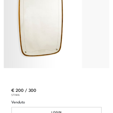
€ 200 / 300
STIMA
Venduto
LOGIN