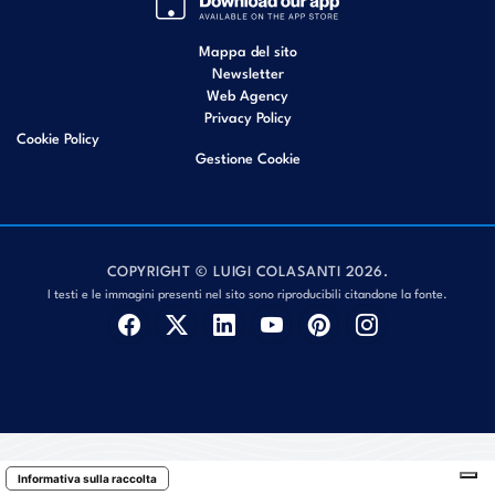
Mappa del sito
Newsletter
Web Agency
Privacy Policy
Cookie Policy
Gestione Cookie
COPYRIGHT © LUIGI COLASANTI 2026.
I testi e le immagini presenti nel sito sono riproducibili citandone la fonte.
Informativa sulla raccolta