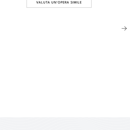
VALUTA UN'OPERA SIMILE