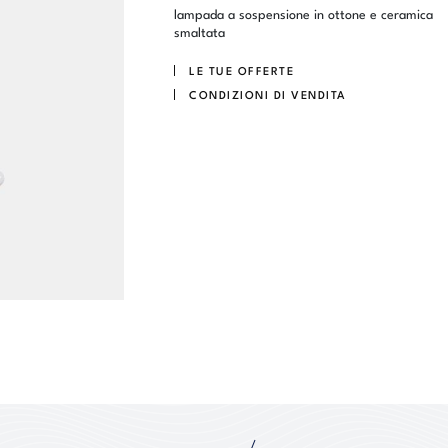
lampada a sospensione in ottone e ceramica
smaltata
LE TUE OFFERTE
CONDIZIONI DI VENDITA