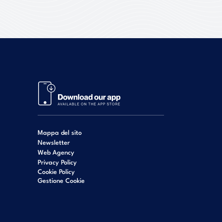
Mappa del sito
Newsletter
Web Agency
Privacy Policy
Cookie Policy
Gestione Cookie