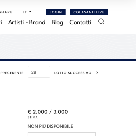
SHARE
IT
LOGIN
COLASANTI LIVE
i
Artisti - Brand
Blog
Contatti
 PRECEDENTE
LOTTO SUCCESSIVO
€ 2.000 / 3.000
STIMA
NON PIÙ DISPONIBILE