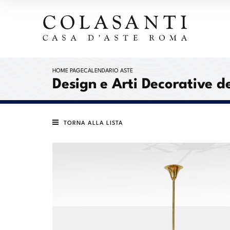
HOME PAGE
CALENDARIO ASTE
Design e Arti Decorative de
TORNA ALLA LISTA