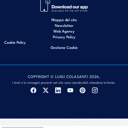
Mappa del sito
Newsletter
Web Agency
Privacy Policy
Cookie Policy
Gestione Cookie
COPYRIGHT © LUIGI COLASANTI 2026.
I testi e le immagini presenti nel sito sono riproducibili citandone la fonte.