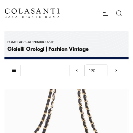
HOME PAGE
CALENDARIO ASTE
Gioielli Orologi | Fashion Vintage