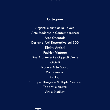
Categorie
Argenti e Arte della Tavola
Arte Moderna e Contemporanea
Arte Orientale
Design e Arti Decorative del 900
Dipinti Antichi
Fashion Vintage
Fine Art: Arredi e Oggetti d’arte
Gioielli
Icone e Arte Sacra
Micromosaici
Orologi
Stampe, Disegni e Multipli d'autore
Tappeti e Arazzi
Vini e Distillati