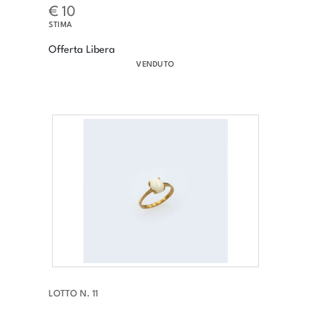
€ 10
STIMA
Offerta Libera
VENDUTO
LOTTO N. 11