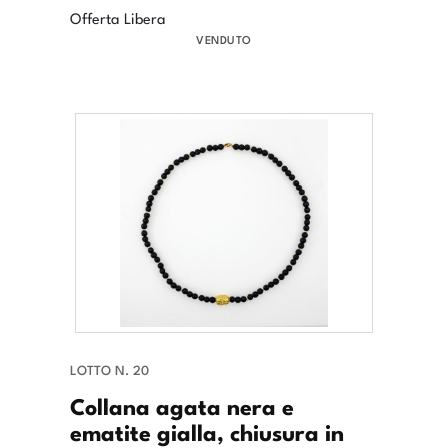
Offerta Libera
VENDUTO
LOTTO N. 20
Collana agata nera e
ematite gialla, chiusura in