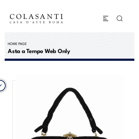
HOME PAGE
Asta a Tempo Web Only