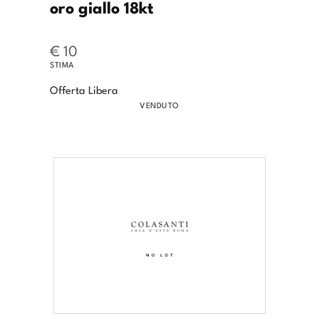
oro giallo 18kt
€ 10
STIMA
Offerta Libera
VENDUTO