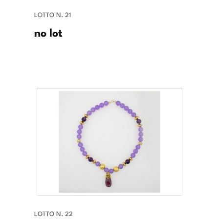
LOTTO N. 21
no lot
LOTTO N. 22