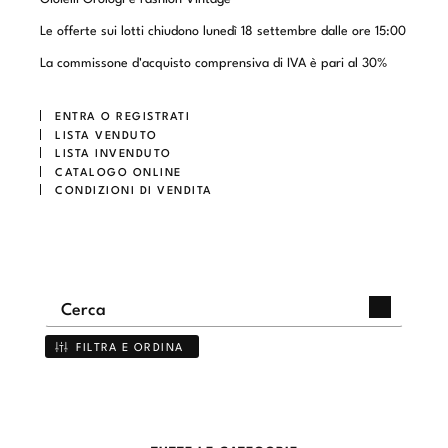
Le offerte sui lotti chiudono lunedì 18 settembre dalle ore 15:00
La commissone d'acquisto comprensiva di IVA è pari al 30%
ENTRA O REGISTRATI
LISTA VENDUTO
LISTA INVENDUTO
CATALOGO ONLINE
CONDIZIONI DI VENDITA
FILTRA E ORDINA