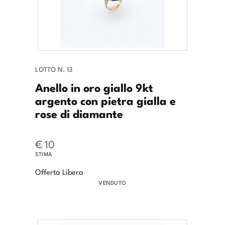
LOTTO N. 13
Anello in oro giallo 9kt
argento con pietra gialla e
rose di diamante
€ 10
STIMA
Offerta Libera
VENDUTO