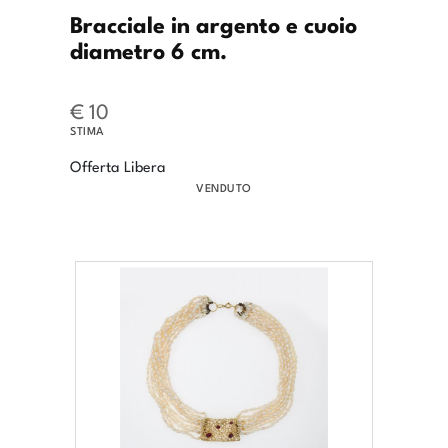
Bracciale in argento e cuoio
diametro 6 cm.
€ 10
STIMA
Offerta Libera
VENDUTO