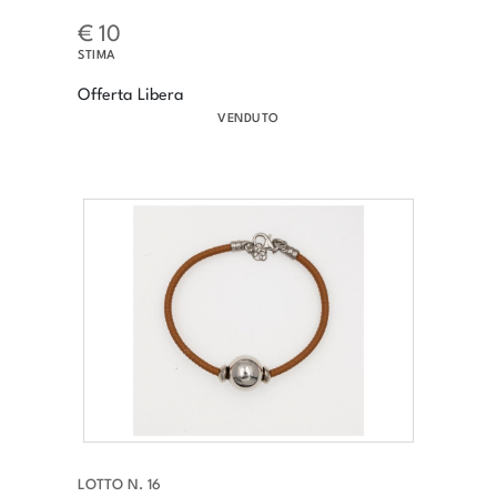
€ 10
STIMA
Offerta Libera
VENDUTO
LOTTO N. 16