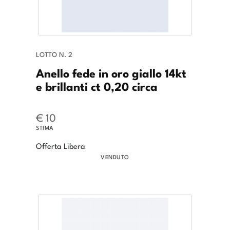
LOTTO N. 2
Anello fede in oro giallo 14kt
e brillanti ct 0,20 circa
€ 10
STIMA
Offerta Libera
VENDUTO