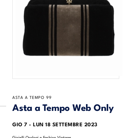
ASTA A TEMPO
99
Asta a Tempo Web Only
GIO
7 -
LUN
18 SETTEMBRE 2023
Gioielli Orologi e Fashion Vintage