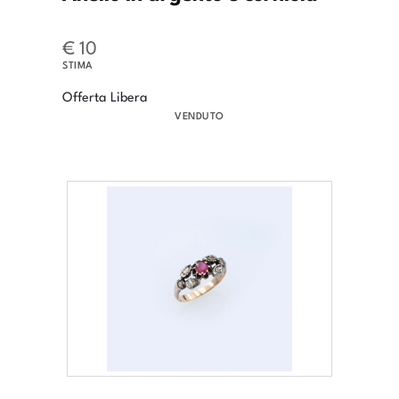
€ 10
STIMA
Offerta Libera
VENDUTO