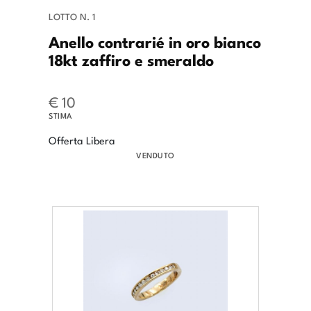
LOTTO N. 1
Anello contrarié in oro bianco
18kt zaffiro e smeraldo
€ 10
STIMA
Offerta Libera
VENDUTO