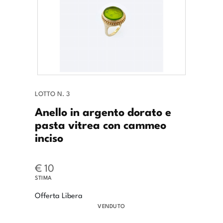
LOTTO N. 3
Anello in argento dorato e
pasta vitrea con cammeo
inciso
€ 10
STIMA
Offerta Libera
VENDUTO